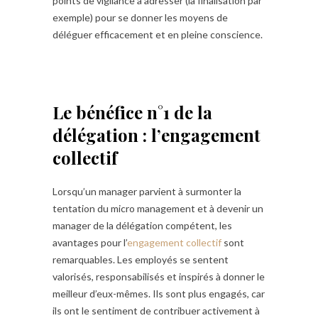
points de vigilance à adresser (la finalisation par
exemple) pour se donner les moyens de
déléguer efficacement et en pleine conscience.
Le bénéfice n°1 de la
délégation : l’engagement
collectif
Lorsqu’un manager parvient à surmonter la
tentation du micro management et à devenir un
manager de la délégation compétent, les
avantages pour l’
engagement collectif
sont
remarquables. Les employés se sentent
valorisés, responsabilisés et inspirés à donner le
meilleur d’eux-mêmes. Ils sont plus engagés, car
ils ont le sentiment de contribuer activement à