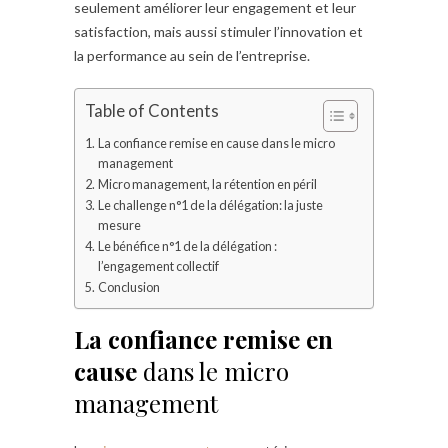
seulement améliorer leur engagement et leur
satisfaction, mais aussi stimuler l’innovation et
la performance au sein de l’entreprise.
Table of Contents
La confiance remise en cause dans le micro
management
Micro management, la rétention en péril
Le challenge n°1 de la délégation: la juste
mesure
Le bénéfice n°1 de la délégation :
l’engagement collectif
Conclusion
La confiance remise en
cause
dans le micro
management