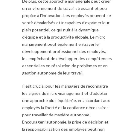
De plus, cette approche managériale peut créer
un environnement de travail stressant et peu
propice à l’innovation. Les employés peuvent se
sentir dévalorisés et incapables d’exprimer leur
plein potentiel, ce qui nuit à la dynamique
d’équipe et à la productivité globale. Le micro
management peut également entraver le
développement professionnel des employés,
les empêchant de développer des compétences
essentielles en résolution de problèmes et en
gestion autonome de leur travail.
Il est crucial pour les managers de reconnaître
les signes du micro-management et d’adopter
une approche plus équilibrée, en accordant aux
employés la liberté et la confiance nécessaires
pour travailler de manière autonome.
Encourager l’autonomie, la prise de décision et
la responsabilisation des employés peut non