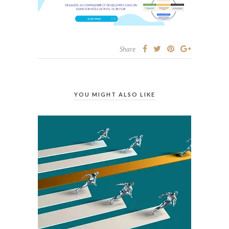
Share
YOU MIGHT ALSO LIKE