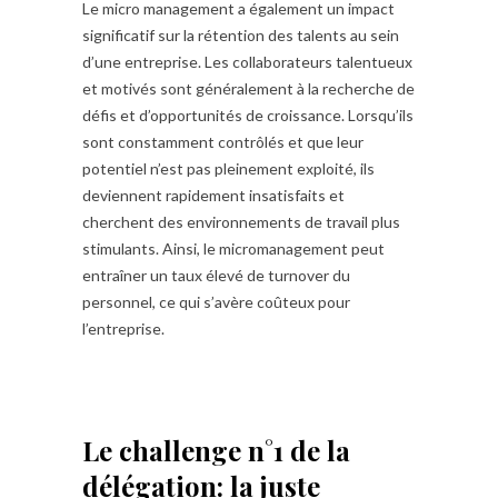
Le micro management a également un impact
significatif sur la rétention des talents au sein
d’une entreprise. Les collaborateurs talentueux
et motivés sont généralement à la recherche de
défis et d’opportunités de croissance. Lorsqu’ils
sont constamment contrôlés et que leur
potentiel n’est pas pleinement exploité, ils
deviennent rapidement insatisfaits et
cherchent des environnements de travail plus
stimulants. Ainsi, le micromanagement peut
entraîner un taux élevé de turnover du
personnel, ce qui s’avère coûteux pour
l’entreprise.
Le challenge n°1 de la
délégation: la juste