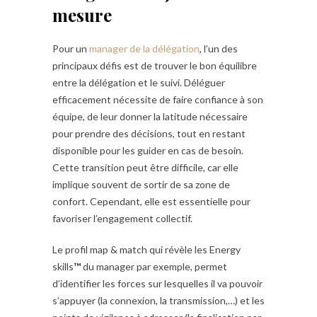
mesure
Pour un
manager de la délégation
, l’un des
principaux défis est de trouver le bon équilibre
entre la délégation et le suivi. Déléguer
efficacement nécessite de faire confiance à son
équipe, de leur donner la latitude nécessaire
pour prendre des décisions, tout en restant
disponible pour les guider en cas de besoin.
Cette transition peut être difficile, car elle
implique souvent de sortir de sa zone de
confort. Cependant, elle est essentielle pour
favoriser l’engagement collectif.
Le profil map & match qui révèle les Energy
skills
™
du manager par exemple, permet
d’identifier les forces sur lesquelles il va pouvoir
s’appuyer (la connexion, la transmission,…) et les