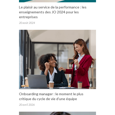
Le plaisir au service de la performance : les
enseignements des JO 2024 pour les
entreprises
20 août 2024
Onboarding manager : le moment le plus
critique du cycle de vie d’une équipe
20 avril 2026