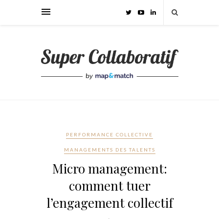
PERFORMANCE COLLECTIVE
MANAGEMENTS DES TALENTS
Micro management:
comment tuer
l’engagement collectif