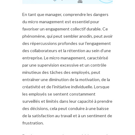
En tant que manager, comprendre les dangers
du micro management est essentiel pour
favoriser un engagement collectif durable. Ce
phénomène, qui peut sembler anodin, peut avoir
des répercussions profondes sur l’engagement
des collaborateurs et la rétention au sein d’une
entreprise. Le micro management, caractérisé
par une supervision excessive et un contrôle
minutieux des tâches des employés, peut
entraîner une diminution de la motivation, de la
créativité et de l’initiative individuelle. Lorsque
les employés se sentent constamment
surveillés et limités dans leur capacité à prendre
des décisions, cela peut conduire à une baisse
de la satisfaction au travail et à un sentiment de
frustration.