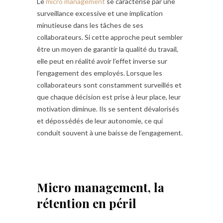
Le
micro management
se caractérise par une
surveillance excessive et une implication
minutieuse dans les tâches de ses
collaborateurs. Si cette approche peut sembler
être un moyen de garantir la qualité du travail,
elle peut en réalité avoir l’effet inverse sur
l’engagement des employés. Lorsque les
collaborateurs sont constamment surveillés et
que chaque décision est prise à leur place, leur
motivation diminue. Ils se sentent dévalorisés
et dépossédés de leur autonomie, ce qui
conduit souvent à une baisse de l’engagement.
Micro management, la
rétention en péril