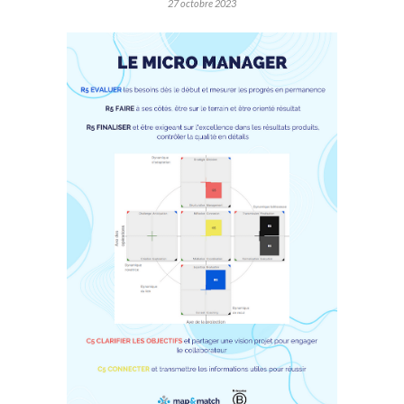
27 octobre 2023