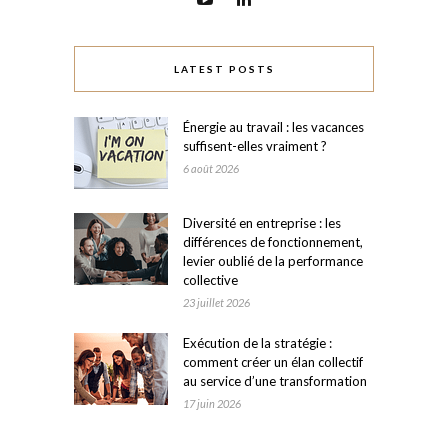
LATEST POSTS
Énergie au travail : les vacances
suffisent-elles vraiment ?
6 août 2026
Diversité en entreprise : les
différences de fonctionnement,
levier oublié de la performance
collective
23 juillet 2026
Exécution de la stratégie :
comment créer un élan collectif
au service d’une transformation
17 juin 2026