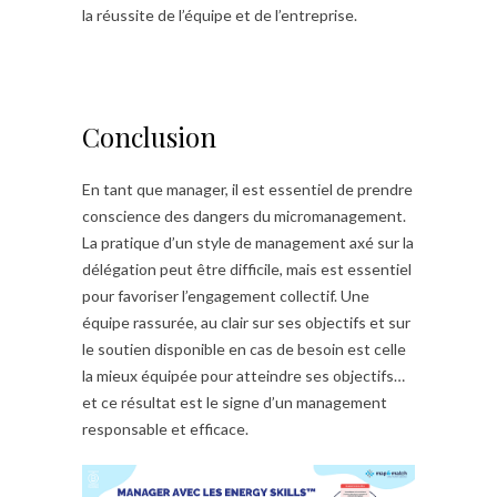
la réussite de l’équipe et de l’entreprise.
Conclusion
En tant que manager, il est essentiel de prendre
conscience des dangers du micromanagement.
La pratique d’un style de management axé sur la
délégation peut être difficile, mais est essentiel
pour favoriser l’engagement collectif. Une
équipe rassurée, au clair sur ses objectifs et sur
le soutien disponible en cas de besoin est celle
la mieux équipée pour atteindre ses objectifs…
et ce résultat est le signe d’un management
responsable et efficace.