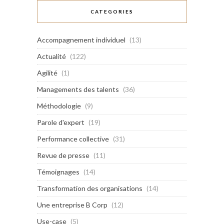
CATEGORIES
Accompagnement individuel
(13)
Actualité
(122)
Agilité
(1)
Managements des talents
(36)
Méthodologie
(9)
Parole d'expert
(19)
Performance collective
(31)
Revue de presse
(11)
Témoignages
(14)
Transformation des organisations
(14)
Une entreprise B Corp
(12)
Use-case
(5)