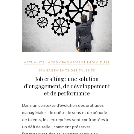
ACTUALITÉ
ACCOMPAGNEMENT INDIVIDUEL
MANAGEMENTS DES TALENTS
Job crafting : une solution
d’engagement, de développement
et de performance
Dans un contexte d’évolution des pratiques
managériales, de quête de sens et de pénurie
de talents, les entreprises sont confrontées à
un défi de taille : comment préserver
l’engagement des collaborateurs tout en