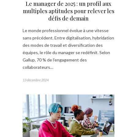
Le manager de 2025 : un profil aux
multiples aptitudes pour relever les
défis de demain
Le monde professionnel évolue à une vitesse
sans précédent. Entre digitalisation, hybridation
des modes de travail et diversification des
équipes, le rôle du manager se redéfinit. Selon
Gallup, 70 % de l’engagement des
collaborateurs…
13 décembre 2024