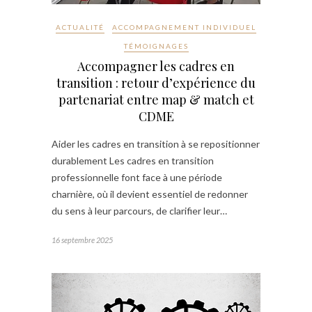
ACTUALITÉ
ACCOMPAGNEMENT INDIVIDUEL
TÉMOIGNAGES
Accompagner les cadres en
transition : retour d’expérience du
partenariat entre map & match et
CDME
Aider les cadres en transition à se repositionner
durablement Les cadres en transition
professionnelle font face à une période
charnière, où il devient essentiel de redonner
du sens à leur parcours, de clarifier leur…
16 septembre 2025