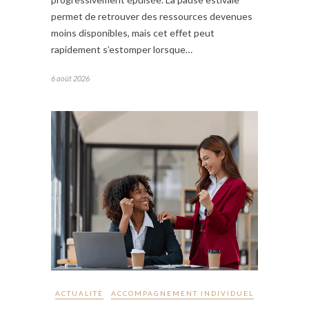
permet de retrouver des ressources devenues
moins disponibles, mais cet effet peut
rapidement s’estomper lorsque…
6 août 2026
ACTUALITÉ
ACCOMPAGNEMENT INDIVIDUEL