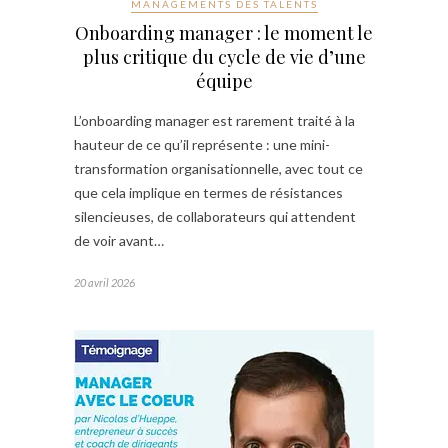
MANAGEMENTS DES TALENTS
Onboarding manager : le moment le
plus critique du cycle de vie d’une
équipe
L’onboarding manager est rarement traité à la
hauteur de ce qu’il représente : une mini-
transformation organisationnelle, avec tout ce
que cela implique en termes de résistances
silencieuses, de collaborateurs qui attendent
de voir avant…
20 avril 2026