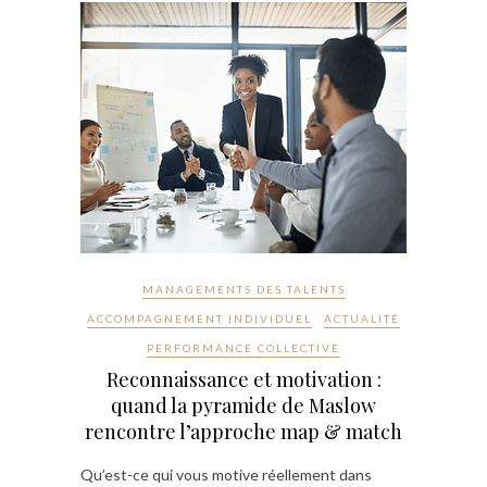
MANAGEMENTS DES TALENTS
ACCOMPAGNEMENT INDIVIDUEL
ACTUALITÉ
PERFORMANCE COLLECTIVE
Reconnaissance et motivation :
quand la pyramide de Maslow
rencontre l’approche map & match
Qu’est-ce qui vous motive réellement dans