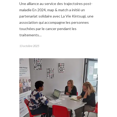
Une alliance au service des trajectoires post-
maladie En 2024, map & match a initié un
partenariat solidaire avec La Vie Kintsugi, une
association qui accompagne les personnes
touchées par le cancer pendant les
traitements…
13 octobre 2025