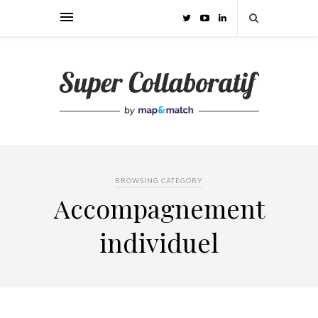
BROWSING CATEGORY
Accompagnement
individuel