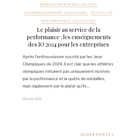
MANAGEMENTS DES TALENTS
ACCOMPAGNEMENT INDIVIDUEL
ACTUALITÉ
PERFORMANCE COLLECTIVE
Le plaisir au service de la
performance : les enseignements
des JO 2024 pour les entreprises
Après l’enthousiasme suscité par les Jeux
Olympiques de 2024, il est clair que les athlètes
olympiques n’étaient pas uniquement motivés
par la performance et la quête de médailles,
mais également par le plaisir qu’ils…
20 août 2024
OLDER POSTS