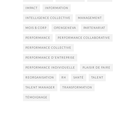
IMPACT
INFORMATION
INTELLIGENCE COLLECTIVE
MANAGEMENT
MOIS B CORP
OPENGENEVA
PARTENARIAT
PERFORMANCE
PERFORMANCE COLLABORATIVE
PERFORMANCE COLLECTIVE
PERFORMANCE D'ENTREPRISE
PERFORMANCE INDIVIDUELLE
PLAISIR DE FAIRE
REORGANISATION
RH
SANTÉ
TALENT
TALENT MANAGER
TRANSFORMATION
TÉMOIGNAGE