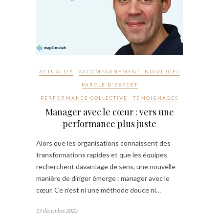
ACTUALITÉ
ACCOMPAGNEMENT INDIVIDUEL
PAROLE D'EXPERT
PERFORMANCE COLLECTIVE
TÉMOIGNAGES
Manager avec le cœur : vers une
performance plus juste
Alors que les organisations connaissent des
transformations rapides et que les équipes
recherchent davantage de sens, une nouvelle
manière de diriger émerge : manager avec le
cœur. Ce n’est ni une méthode douce ni…
19 décembre 2025