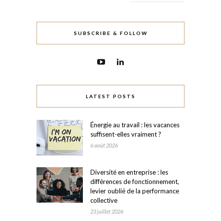
SUBSCRIBE & FOLLOW
LATEST POSTS
Énergie au travail : les vacances
suffisent-elles vraiment ?
6 août 2026
Diversité en entreprise : les
différences de fonctionnement,
levier oublié de la performance
collective
23 juillet 2026