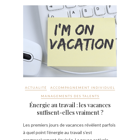
ACTUALITÉ
ACCOMPAGNEMENT INDIVIDUEL
MANAGEMENTS DES TALENTS
Énergie au travail : les vacances
suffisent-elles vraiment ?
Les premiers jours de vacances révèlent parfois
à quel point l’énergie au travail s’est
progressivement épuisée. La pause estivale