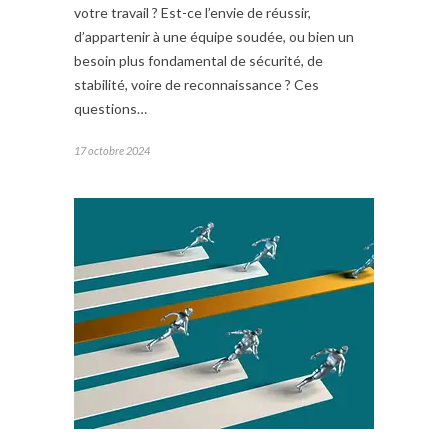
votre travail ? Est-ce l’envie de réussir,
d’appartenir à une équipe soudée, ou bien un
besoin plus fondamental de sécurité, de
stabilité, voire de reconnaissance ? Ces
questions…
17 octobre 2024