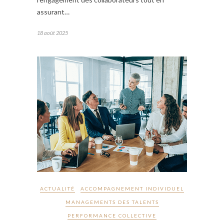
assurant…
18 août 2025
ACTUALITÉ
ACCOMPAGNEMENT INDIVIDUEL
MANAGEMENTS DES TALENTS
PERFORMANCE COLLECTIVE