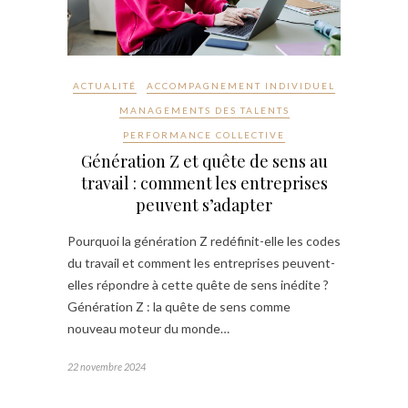
ACTUALITÉ
ACCOMPAGNEMENT INDIVIDUEL
MANAGEMENTS DES TALENTS
PERFORMANCE COLLECTIVE
Génération Z et quête de sens au
travail : comment les entreprises
peuvent s’adapter
Pourquoi la génération Z redéfinit-elle les codes
du travail et comment les entreprises peuvent-
elles répondre à cette quête de sens inédite ?
Génération Z : la quête de sens comme
nouveau moteur du monde…
22 novembre 2024