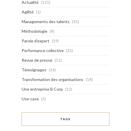
Actualité
(121)
Agilité
(1)
Managements des talents
(35)
Méthodologie
(9)
Parole d'expert
(19)
Performance collective
(31)
Revue de presse
(11)
Témoignages
(14)
Transformation des organisations
(14)
Une entreprise B Corp
(12)
Use-case
(5)
TAGS