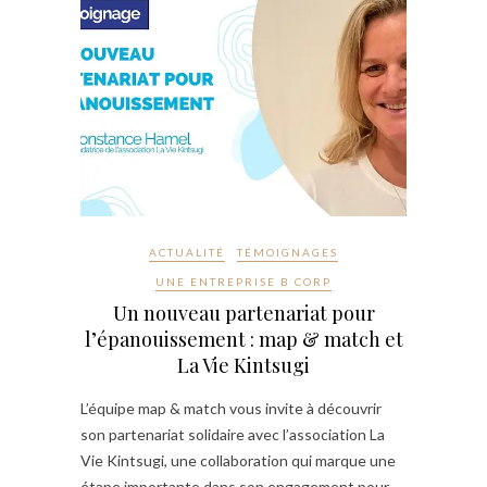
ACTUALITÉ
TÉMOIGNAGES
UNE ENTREPRISE B CORP
Un nouveau partenariat pour
l’épanouissement : map & match et
La Vie Kintsugi
L’équipe map & match vous invite à découvrir
son partenariat solidaire avec l’association La
Vie Kintsugi, une collaboration qui marque une
étape importante dans son engagement pour