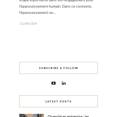
l’épanouissement humain. Dans ce contexte,
l’épanouissement ne…
11 juillet 2024
SUBSCRIBE & FOLLOW
LATEST POSTS
Diversité en entreprise : les