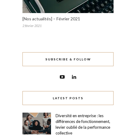
[Nos actualités] – Février 2021
2 février 2021
SUBSCRIBE & FOLLOW
LATEST POSTS
Diversité en entreprise : les
différences de fonctionnement,
levier oublié de la performance
collective