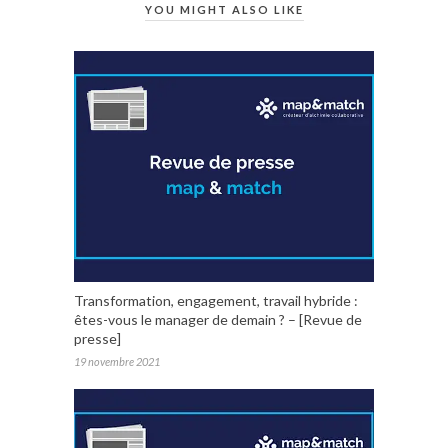
YOU MIGHT ALSO LIKE
Transformation, engagement, travail hybride :
êtes-vous le manager de demain ? – [Revue de
presse]
19 novembre 2021