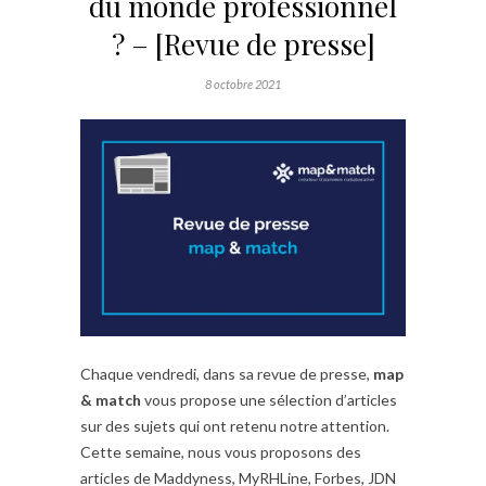
du monde professionnel
? – [Revue de presse]
8 octobre 2021
Chaque vendredi, dans sa revue de presse,
map
& match
vous propose une sélection d’articles
sur des sujets qui ont retenu notre attention.
Cette semaine, nous vous proposons des
articles de Maddyness, MyRHLine, Forbes, JDN