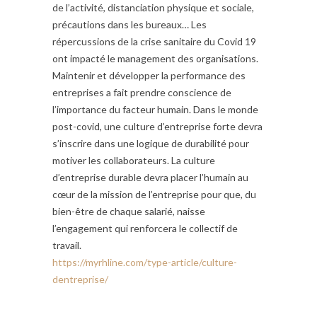
de l’activité, distanciation physique et sociale,
précautions dans les bureaux… Les
répercussions de la crise sanitaire du Covid 19
ont impacté le management des organisations.
Maintenir et développer la performance des
entreprises a fait prendre conscience de
l’importance du facteur humain. Dans le monde
post-covid, une culture d’entreprise forte devra
s’inscrire dans une logique de durabilité pour
motiver les collaborateurs. La culture
d’entreprise durable devra placer l’humain au
cœur de la mission de l’entreprise pour que, du
bien-être de chaque salarié, naisse
l’engagement qui renforcera le collectif de
travail.
https://myrhline.com/type-article/culture-
dentreprise/