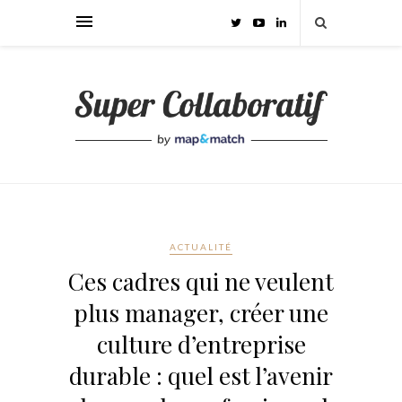
ACTUALITÉ
Ces cadres qui ne veulent
plus manager, créer une
culture d’entreprise
durable : quel est l’avenir