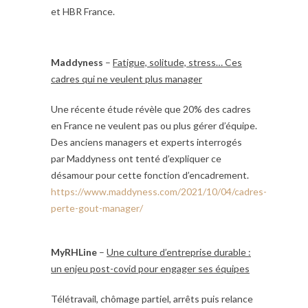
et HBR France.
Maddyness
–
Fatigue, solitude, stress… Ces
cadres qui ne veulent plus manager
Une récente étude révèle que 20% des cadres
en France ne veulent pas ou plus gérer d’équipe.
Des anciens managers et experts interrogés
par Maddyness ont tenté d’expliquer ce
désamour pour cette fonction d’encadrement.
https://www.maddyness.com/2021/10/04/cadres-
perte-gout-manager/
MyRHLine
–
Une culture d’entreprise durable :
un enjeu post-covid pour engager ses équipes
Télétravail, chômage partiel, arrêts puis relance