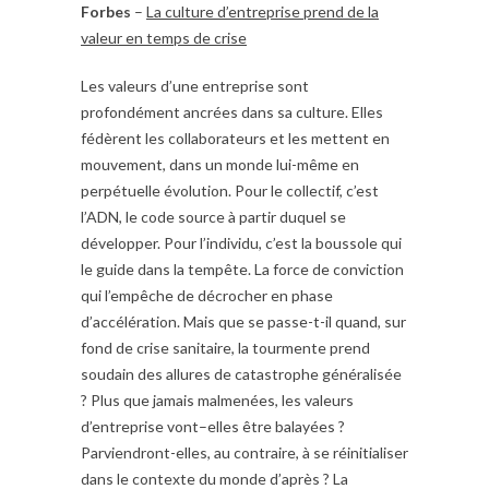
Forbes
–
La culture d’entreprise prend de la
valeur en temps de crise
Les valeurs d’une entreprise sont
profondément ancrées dans sa culture. Elles
fédèrent les collaborateurs et les mettent en
mouvement, dans un monde lui-même en
perpétuelle évolution. Pour le collectif, c’est
l’ADN, le code source à partir duquel se
développer. Pour l’individu, c’est la boussole qui
le guide dans la tempête. La force de conviction
qui l’empêche de décrocher en phase
d’accélération. Mais que se passe-t-il quand, sur
fond de crise sanitaire, la tourmente prend
soudain des allures de catastrophe généralisée
? Plus que jamais malmenées, les valeurs
d’entreprise vont–elles être balayées ?
Parviendront-elles, au contraire, à se réinitialiser
dans le contexte du monde d’après ? La