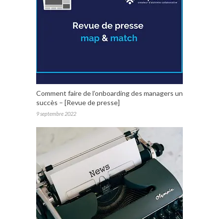
Comment faire de l’onboarding des managers un
succès – [Revue de presse]
9 septembre 2022