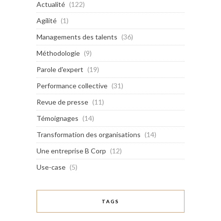
Actualité
(122)
Agilité
(1)
Managements des talents
(36)
Méthodologie
(9)
Parole d'expert
(19)
Performance collective
(31)
Revue de presse
(11)
Témoignages
(14)
Transformation des organisations
(14)
Une entreprise B Corp
(12)
Use-case
(5)
TAGS