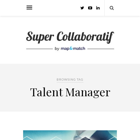
BROWSING TAG
Talent Manager