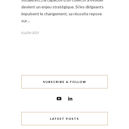
devient un enjeu stratégique. Si les dirigeants
impulsent le changement, sa réussite repose
sur…
8 juillet 2025
SUBSCRIBE & FOLLOW
LATEST POSTS