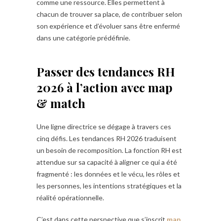
comme une ressource. Elles permettent à
chacun de trouver sa place, de contribuer selon
son expérience et d’évoluer sans être enfermé
dans une catégorie prédéfinie.
Passer des tendances RH
2026 à l’action avec map
& match
Une ligne directrice se dégage à travers ces
cinq défis. Les tendances RH 2026 traduisent
un besoin de recomposition. La fonction RH est
attendue sur sa capacité à aligner ce qui a été
fragmenté : les données et le vécu, les rôles et
les personnes, les intentions stratégiques et la
réalité opérationnelle.
C’est dans cette perspective que s’inscrit
map