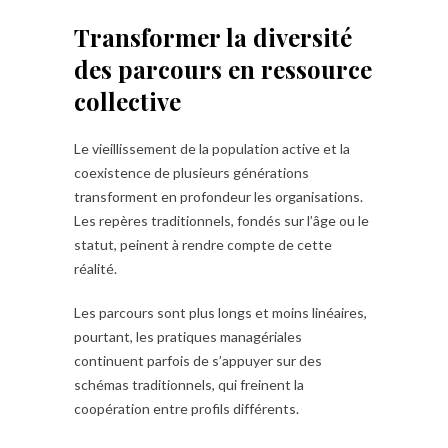
Transformer la diversité
des parcours en ressource
collective
Le vieillissement de la population active et la
coexistence de plusieurs générations
transforment en profondeur les organisations.
Les repères traditionnels, fondés sur l’âge ou le
statut, peinent à rendre compte de cette
réalité.
Les parcours sont plus longs et moins linéaires,
pourtant, les pratiques managériales
continuent parfois de s’appuyer sur des
schémas traditionnels, qui freinent la
coopération entre profils différents.