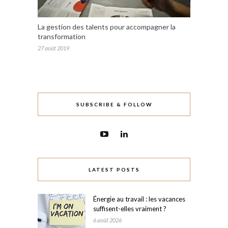
La gestion des talents pour accompagner la
transformation
27 août 2019
SUBSCRIBE & FOLLOW
LATEST POSTS
Énergie au travail : les vacances
suffisent-elles vraiment ?
6 août 2026