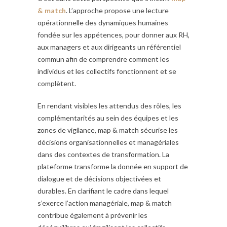
& match
. L’approche propose une lecture
opérationnelle des dynamiques humaines
fondée sur les appétences, pour donner aux RH,
aux managers et aux dirigeants un référentiel
commun afin de comprendre comment les
individus et les collectifs fonctionnent et se
complètent.
En rendant visibles les attendus des rôles, les
complémentarités au sein des équipes et les
zones de vigilance, map & match sécurise les
décisions organisationnelles et managériales
dans des contextes de transformation. La
plateforme transforme la donnée en support de
dialogue et de décisions objectivées et
durables. En clarifiant le cadre dans lequel
s’exerce l’action managériale, map & match
contribue également à prévenir les