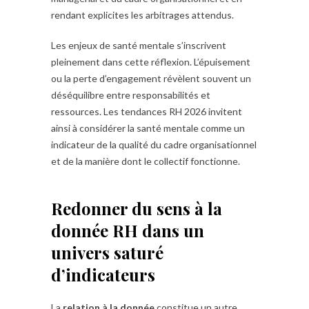
rendant explicites les arbitrages attendus.
Les enjeux de santé mentale s’inscrivent
pleinement dans cette réflexion. L’épuisement
ou la perte d’engagement révèlent souvent un
déséquilibre entre responsabilités et
ressources. Les tendances RH 2026 invitent
ainsi à considérer la santé mentale comme un
indicateur de la qualité du cadre organisationnel
et de la manière dont le collectif fonctionne.
Redonner du sens à la
donnée RH dans un
univers saturé
d’indicateurs
La
relation à la donnée
constitue un autre