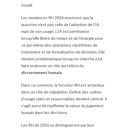
travail.
Les tendances RH 2026 montrent que la
question n’est pas celle de l’adoption de l’IA,
mais de son usage. L’IA est pertinente
lorsqu’elle libère du temps et de l’énergie pour
ce qui relève des opérations répétitives de
traitement et de formalisation de données. Elle
devient problématique lorsqu’on cherche à lui
faire endosser un rôle qui relève du
discernement humain
.
Dans ce contexte, la fonction RH est attendue
dans un rôle de régulation. Définir des cadres
d’usage clairs et responsables devient central. Il
s’agit aussi de réaffirmer la valeur du jugement
humain dans les décisions.
Les RH de 2026 se distingueront par leur