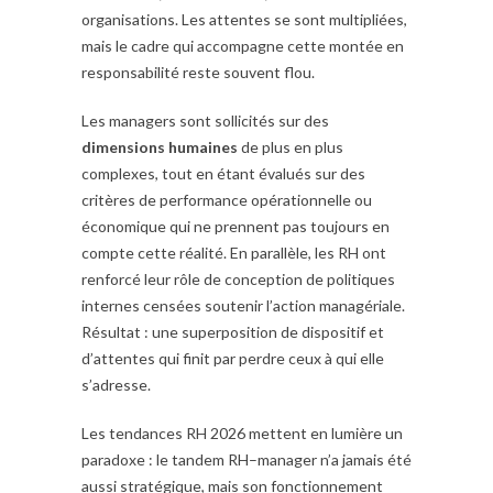
organisations. Les attentes se sont multipliées,
mais le cadre qui accompagne cette montée en
responsabilité reste souvent flou.
Les managers sont sollicités sur des
dimensions humaines
de plus en plus
complexes, tout en étant évalués sur des
critères de performance opérationnelle ou
économique qui ne prennent pas toujours en
compte cette réalité. En parallèle, les RH ont
renforcé leur rôle de conception de politiques
internes censées soutenir l’action managériale.
Résultat : une superposition de dispositif et
d’attentes qui finit par perdre ceux à qui elle
s’adresse.
Les tendances RH 2026 mettent en lumière un
paradoxe : le tandem RH–manager n’a jamais été
aussi stratégique, mais son fonctionnement