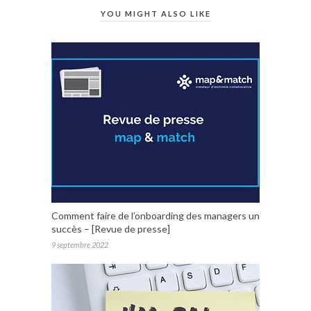
YOU MIGHT ALSO LIKE
Comment faire de l’onboarding des managers un
succès – [Revue de presse]
9 septembre 2022