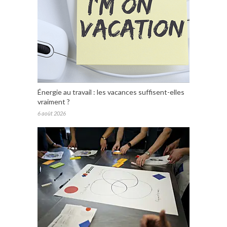
Énergie au travail : les vacances suffisent-elles
vraiment ?
6 août 2026