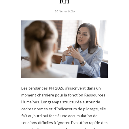
RH
16 février 2026
Les tendances RH 2026 s’inscrivent dans un
moment charnière pour la fonction Ressources
Humaines. Longtemps structurée autour de
cadres normés et d’indicateurs de pilotage, elle
fait aujourd’hui face à une accumulation de
tensions difficiles à ignorer. Évolution rapide des