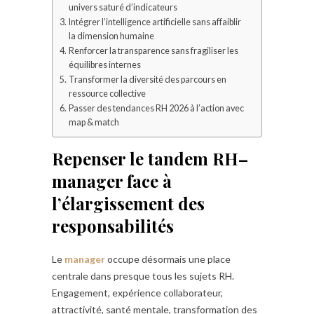
univers saturé d’indicateurs
Intégrer l’intelligence artificielle sans affaiblir
la dimension humaine
Renforcer la transparence sans fragiliser les
équilibres internes
Transformer la diversité des parcours en
ressource collective
Passer des tendances RH 2026 à l’action avec
map & match
Repenser le tandem RH–
manager face à
l’élargissement des
responsabilités
Le
manager
occupe désormais une place
centrale dans presque tous les sujets RH.
Engagement, expérience collaborateur,
attractivité, santé mentale, transformation des