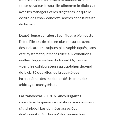
toute sa valeur lorsqu’elle
alimente le dialogue
avec les managers et les dirigeants, et qu’elle
éclaire des choix concrets, ancrés dans la réalité
du terrain.
L’
expérience collaborateur
illustre bien cette
limite. Elle est de plus en plus mesurée, avec
des indicateurs toujours plus sophistiqués, sans
être systématiquement reliée aux conditions
réelles d’organisation du travail. Or, ce que
vivent les collaborateurs au quotidien dépend
de la clarté des rôles, de la qualité des
interactions, des modes de décision et des
arbitrages managériaux.
Les tendances RH 2026 encouragent à
considérer l’expérience collaborateur comme un
signal global. Les données associées
deviennent utiles lorsqu’elles permettent