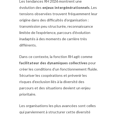
Les tendances RH 2026 montrent une
évolution des
enjeux intergénérationnels
. Les
tensions observées trouvent fréquemment leur
origine dans des difficultés d’organisation :
transmission peu structurée, reconnaissance
limitée de l’expérience, parcours d’évolution
inadaptés à des moments de carrière très
différents.
Dans ce contexte, la fonction RH agit comme
facilitateur des dynamiques collectives
pour
créer les conditions d’un fonctionnement fluide.
Sécuriser les coopérations et prévenir les
risques d’exclusion liés à la diversité des
parcours et des situations devient un enjeu
prioritaire.
Les organisations les plus avancées sont celles
qui parviennent à structurer cette diversité