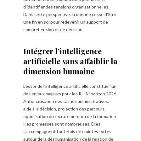
d’identifier des tensions organisationnelles.
Dans cette perspective, la donnée cesse d’être
une fin en soi pour redevenir un support de
compréhension et de décision.
Intégrer l’intelligence
artificielle sans affaiblir la
dimension humaine
L’essor de l’intelligence artificielle constitue l’un
des enjeux majeurs pour les RH à l’horizon 2026.
Automatisation des tâches administratives,
aide à la décision, projection des parcours,
optimisation du recrutement ou de la formation
: les promesses sont nombreuses. Elles
s’accompagnent toutefois de craintes fortes
autour de la déshumanisation de la relation de