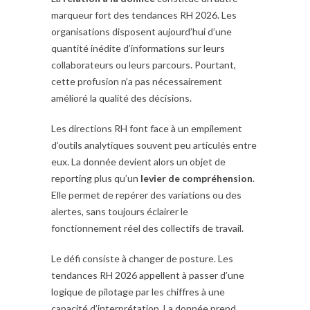
marqueur fort des tendances RH 2026. Les
organisations disposent aujourd’hui d’une
quantité inédite d’informations sur leurs
collaborateurs ou leurs parcours. Pourtant,
cette profusion n’a pas nécessairement
amélioré la qualité des décisions.
Les directions RH font face à un empilement
d’outils analytiques souvent peu articulés entre
eux. La donnée devient alors un objet de
reporting plus qu’un
levier de compréhension
.
Elle permet de repérer des variations ou des
alertes, sans toujours éclairer le
fonctionnement réel des collectifs de travail.
Le défi consiste à changer de posture. Les
tendances RH 2026 appellent à passer d’une
logique de pilotage par les chiffres à une
capacité d’interprétation. La donnée prend