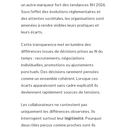
un autre marqueur fort des tendances RH 2026.
Sous l’effet des évolutions réglementaires et
des attentes sociétales, les organisations sont
amenées à rendre visibles leurs pratiques et
leurs écarts.
Cette transparence met en lumière des
différences issues de décisions prises au fil du
temps : recrutements, négociations
individuelles, promotions ou ajustements
ponctuels. Des décisions rarement pensées
comme un ensemble cohérent. Lorsque ces
écarts apparaissent sans cadre explicatif, ils
deviennent rapidement sources de tensions.
Les collaborateurs ne contestent pas
uniquement les différences observées. Ils
interrogent surtout leur
légitimité
. Pourquoi
deux rôles perçus comme proches sont-ils