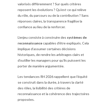
valorisés différemment ? Sur quels critères
reposent les évolutions ? Qu’est-ce qui relève
du rôle, du parcours ou de la contribution ? Sans
réponses claires, la transparence fragilise la
confiance au lieu de la renforcer.
L’enjeu consiste à construire des
systèmes de
reconnaissance
capables d’être expliqués. Cela
implique d’assumer certaines décisions
historiques, de rendre les arbitrages clairs et
d’outiller les managers pour qu’ils puissent les
porter de manière argumentée.
Les tendances RH 2026 rappellent que l’équité
se construit dans la durée, à travers la clarté
des rôles, la lisibilité des critères de
reconnaissance et la cohérence des trajectoires
proposées.