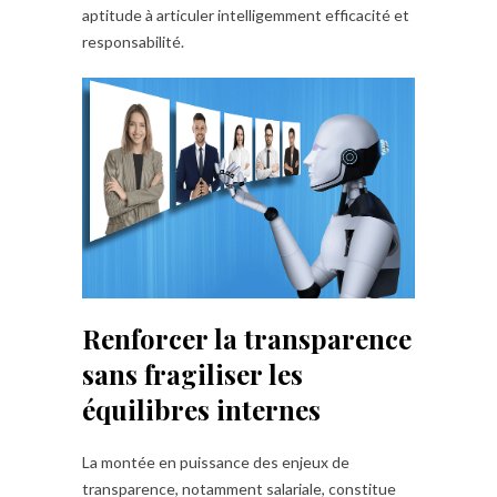
aptitude à articuler intelligemment efficacité et
responsabilité.
Renforcer la transparence
sans fragiliser les
équilibres internes
La montée en puissance des enjeux de
transparence, notamment salariale, constitue