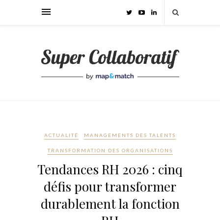
ACTUALITÉ
MANAGEMENTS DES TALENTS
TRANSFORMATION DES ORGANISATIONS
Tendances RH 2026 : cinq
défis pour transformer
durablement la fonction