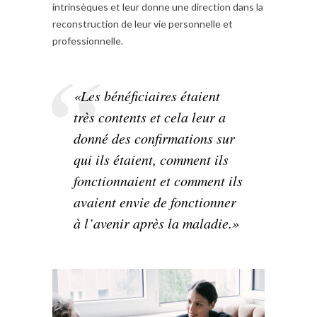
intrinsèques et leur donne une direction dans la
reconstruction de leur vie personnelle et
professionnelle.
«Les bénéficiaires étaient
très contents et cela leur a
donné des confirmations sur
qui ils étaient, comment ils
fonctionnaient et comment ils
avaient envie de fonctionner
à l’avenir après la maladie.»