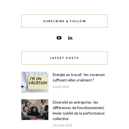
SUBSCRIBE & FOLLOW
LATEST POSTS
Énergie au travail : les vacances
suffisent-elles vraiment ?
6 août 2026
Diversité en entreprise : les
différences de fonctionnement,
levier oublié de la performance
collective
23 juillet 2026