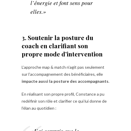
l’énergie et font sens pour
elles.»
3. Soutenir la posture du
coach en clarifiant son
propre mode d’intervention
L’approche map & match n’agit pas seulement
sur l’accompagnement des bénéficiaires, elle
impacte aussi la posture des accompagnants
.
En réalisant son propre profil, Constance a pu
redéfinir son rôle et clarifier ce qui lui donne de
l’élan au quotidien :
«J’ai compris que le