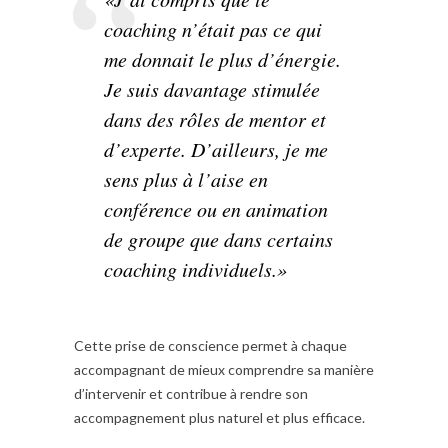
coaching n’était pas ce qui
me donnait le plus d’énergie.
Je suis davantage stimulée
dans des rôles de mentor et
d’experte. D’ailleurs, je me
sens plus à l’aise en
conférence ou en animation
de groupe que dans certains
coaching individuels.»
Cette prise de conscience permet à chaque
accompagnant de mieux comprendre sa manière
d’intervenir et contribue à rendre son
accompagnement plus naturel et plus efficace.