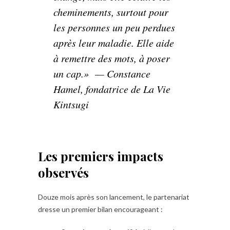
cheminements, surtout pour
les personnes un peu perdues
après leur maladie. Elle aide
à remettre des mots, à poser
un cap.»
— Constance
Hamel, fondatrice de La Vie
Kintsugi
Les premiers impacts
observés
Douze mois après son lancement, le partenariat
dresse un premier bilan encourageant :