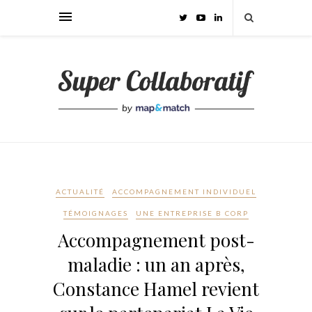
ACTUALITÉ
ACCOMPAGNEMENT INDIVIDUEL
TÉMOIGNAGES
UNE ENTREPRISE B CORP
Accompagnement post-
maladie : un an après,
Constance Hamel revient