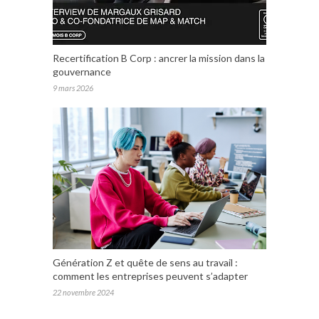
Recertification B Corp : ancrer la mission dans la
gouvernance
9 mars 2026
Génération Z et quête de sens au travail :
comment les entreprises peuvent s’adapter
22 novembre 2024