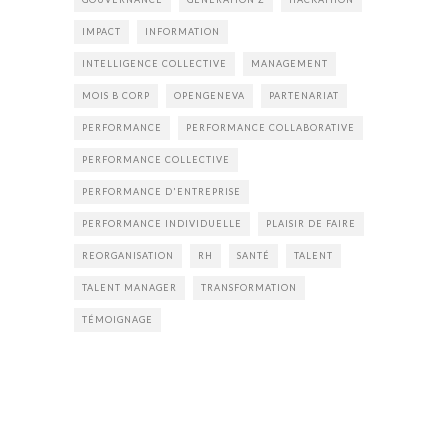
IMPACT
INFORMATION
INTELLIGENCE COLLECTIVE
MANAGEMENT
MOIS B CORP
OPENGENEVA
PARTENARIAT
PERFORMANCE
PERFORMANCE COLLABORATIVE
PERFORMANCE COLLECTIVE
PERFORMANCE D'ENTREPRISE
PERFORMANCE INDIVIDUELLE
PLAISIR DE FAIRE
REORGANISATION
RH
SANTÉ
TALENT
TALENT MANAGER
TRANSFORMATION
TÉMOIGNAGE