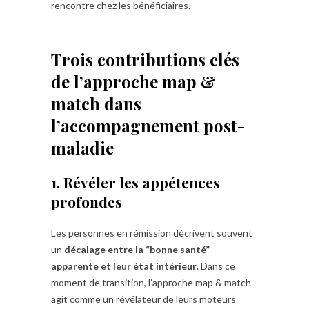
rencontre chez les bénéficiaires.
Trois contributions clés
de l’approche map &
match dans
l’accompagnement post-
maladie
1. Révéler les appétences
profondes
Les personnes en rémission décrivent souvent
un
décalage entre la “bonne santé”
apparente et leur état intérieur
. Dans ce
moment de transition, l’approche map & match
agit comme un révélateur de leurs moteurs