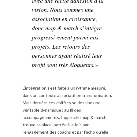
avec une réelle adhésion à la
vision. Nous sommes une
association en croissance,
donc map & match s’intègre
progressivement parmi nos
projets. Les retours des
personnes ayant réalisé leur
profil sont très éloquents.»
L’intégration s’est faite à un rythme mesuré,
dans un contexte associatif en transformation.
Mais derrière ces chiffres se dessine une
véritable dynamique : au fil des
accompagnements, l’approche map & match
trouve sa place, portée à la fois par
l’engagement des coachs et par l’écho qu’elle