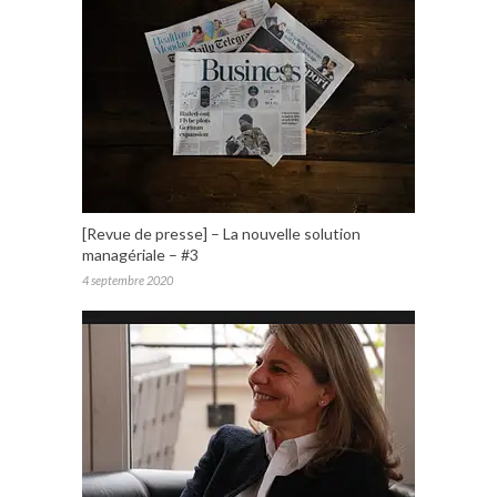
[Revue de presse] – La nouvelle solution
managériale – #3
4 septembre 2020