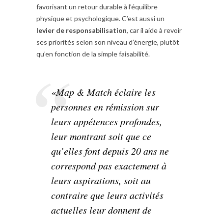
favorisant un retour durable à l’équilibre
physique et psychologique. C’est aussi un
levier de responsabilisation
, car il aide à revoir
ses priorités selon son niveau d’énergie, plutôt
qu’en fonction de la simple faisabilité.
«Map & Match éclaire les
personnes en rémission sur
leurs appétences profondes,
leur montrant soit que ce
qu’elles font depuis 20 ans ne
correspond pas exactement à
leurs aspirations, soit au
contraire que leurs activités
actuelles leur donnent de