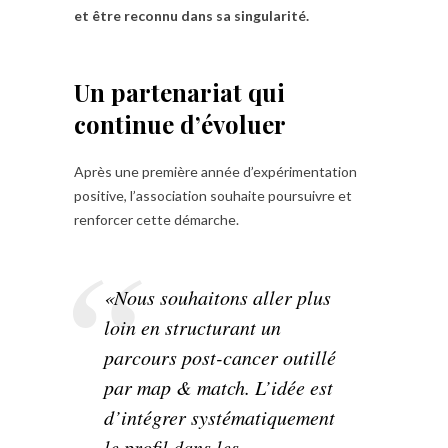
et être reconnu dans sa singularité.
Un partenariat qui
continue d’évoluer
Après une première année d’expérimentation
positive, l’association souhaite poursuivre et
renforcer cette démarche.
«Nous souhaitons aller plus
loin en structurant un
parcours post-cancer outillé
par map & match. L’idée est
d’intégrer systématiquement
le profil dans les