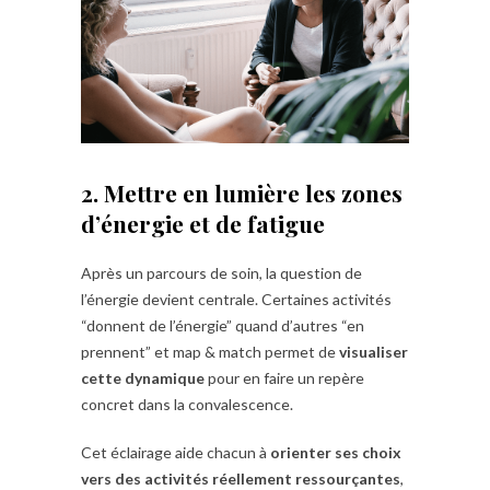
2. Mettre en lumière les zones
d’énergie et de fatigue
Après un parcours de soin, la question de
l’énergie devient centrale. Certaines activités
“donnent de l’énergie” quand d’autres “en
prennent” et map & match permet de
visualiser
cette dynamique
pour en faire un repère
concret dans la convalescence.
Cet éclairage aide chacun à
orienter ses choix
vers des activités réellement ressourçantes
,