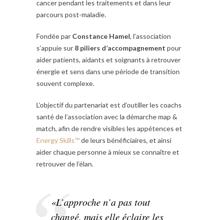
cancer pendant les traitements et dans leur
parcours post-maladie.
Fondée par
Constance Hamel
, l’association
s’appuie sur
8 piliers d’accompagnement
pour
aider patients, aidants et soignants à retrouver
énergie et sens dans une période de transition
souvent complexe.
L’objectif du partenariat est d’outiller les coachs
santé de l’association avec la démarche map &
match, afin de rendre visibles les appétences et
Energy Skills™
de leurs bénéficiaires, et ainsi
aider chaque personne à mieux se connaître et
retrouver de l’élan.
«L’approche n’a pas tout
changé, mais elle éclaire les