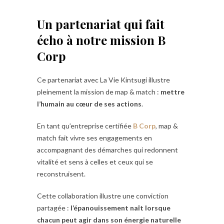
Un partenariat qui fait
écho à notre mission B
Corp
Ce partenariat avec La Vie Kintsugi illustre
pleinement la mission de map & match :
mettre
l’humain au cœur de ses actions
.
En tant qu’entreprise certifiée
B Corp
, map &
match fait vivre ses engagements en
accompagnant des démarches qui redonnent
vitalité et sens à celles et ceux qui se
reconstruisent.
Cette collaboration illustre une conviction
partagée :
l’épanouissement naît lorsque
chacun peut agir dans son énergie naturelle