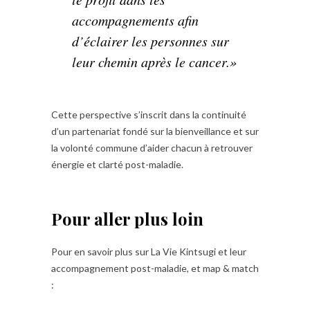
accompagnements afin
d’éclairer les personnes sur
leur chemin après le cancer.»
Cette perspective s’inscrit dans la continuité
d’un partenariat fondé sur la bienveillance et sur
la volonté commune d’aider chacun à retrouver
énergie et clarté post-maladie.
Pour aller plus loin
Pour en savoir plus sur La Vie Kintsugi et leur
accompagnement post-maladie, et map & match
: