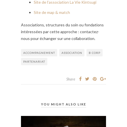
Site de l’association La Vie Kintsugi
Site de map & match
Associations, structures du soin ou fondations
intéressées par cette approche : contactez-
nous pour échanger sur une collaboration.
ACCOMPAGNEMENT
ASSOCIATION
B CORP
PARTENARIAT
Share
YOU MIGHT ALSO LIKE