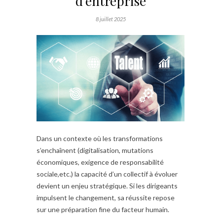
d’entreprise
8 juillet 2025
Dans un contexte où les transformations
s’enchaînent (digitalisation, mutations
économiques, exigence de responsabilité
sociale,etc.) la capacité d’un collectif à évoluer
devient un enjeu stratégique. Si les dirigeants
impulsent le changement, sa réussite repose
sur une préparation fine du facteur humain.