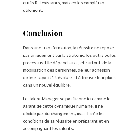
outils RH existants, mais en les complétant
utilement.
Conclusion
Dans une transformation, la réussite ne repose
pas uniquement sur la stratégie, les outils ou les
processus. Elle dépend aussi, et surtout, de la
mobilisation des personnes, de leur adhésion,
de leur capacité à évoluer et à trouver leur place
dans un nouvel équilibre.
Le Talent Manager se positionne ici comme le
garant de cette dynamique humaine. Il ne
décide pas du changement, mais il crée les
conditions de sa réussite en préparant et en
accompagnant les talents.