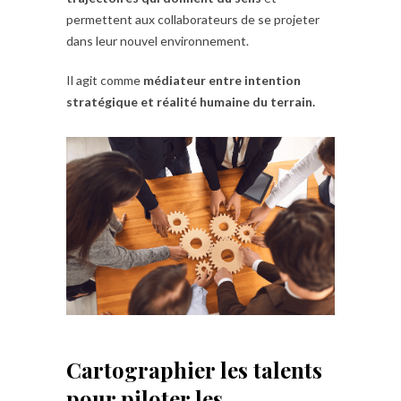
permettent aux collaborateurs de se projeter
dans leur nouvel environnement.
Il agit comme
médiateur entre intention
stratégique et réalité humaine du terrain.
Cartographier les talents
pour piloter les