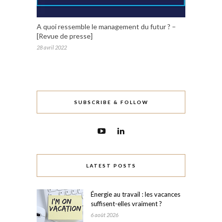
A quoi ressemble le management du futur ? –
[Revue de presse]
28 avril 2022
SUBSCRIBE & FOLLOW
LATEST POSTS
Énergie au travail : les vacances
suffisent-elles vraiment ?
6 août 2026