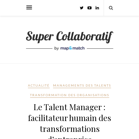
ACTUALITÉ
MANAGEMENTS DES TALENTS
TRANSFORMATION DES ORGANISATIONS
Le Talent Manager :
facilitateur humain des
transformations