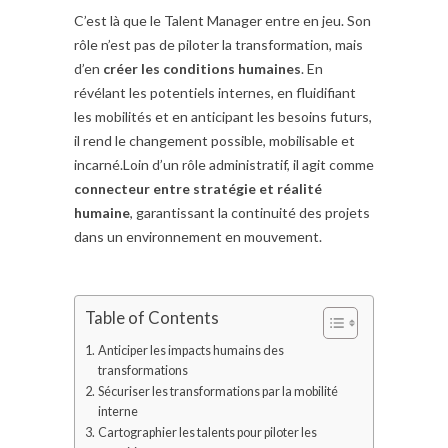
C’est là que le Talent Manager entre en jeu. Son
rôle n’est pas de piloter la transformation, mais
d’en
créer les conditions humaines
. En
révélant les potentiels internes, en fluidifiant
les mobilités et en anticipant les besoins futurs,
il rend le changement possible, mobilisable et
incarné.Loin d’un rôle administratif, il agit comme
connecteur entre stratégie et réalité
humaine
, garantissant la continuité des projets
dans un environnement en mouvement.
Table of Contents
Anticiper les impacts humains des
transformations
Sécuriser les transformations par la mobilité
interne
Cartographier les talents pour piloter les