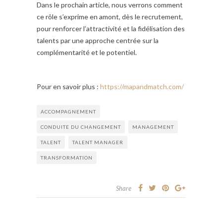
Dans le prochain article, nous verrons comment
ce rôle s’exprime en amont, dès le recrutement,
pour renforcer l’attractivité et la fidélisation des
talents par une approche centrée sur la
complémentarité et le potentiel.
Pour en savoir plus :
https://mapandmatch.com/
ACCOMPAGNEMENT
CONDUITE DU CHANGEMENT
MANAGEMENT
TALENT
TALENT MANAGER
TRANSFORMATION
Share