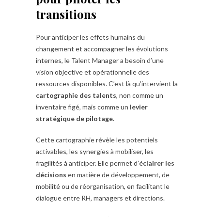
transitions
Pour anticiper les effets humains du
changement et accompagner les évolutions
internes, le Talent Manager a besoin d’une
vision objective et opérationnelle des
ressources disponibles. C’est là qu’intervient la
cartographie des talents
, non comme un
inventaire figé, mais comme un
levier
stratégique de pilotage
.
Cette cartographie révèle les potentiels
activables, les synergies à mobiliser, les
fragilités à anticiper. Elle permet d’
éclairer les
décisions
en matière de développement, de
mobilité ou de réorganisation, en facilitant le
dialogue entre RH, managers et directions.