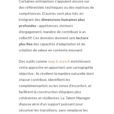
Certaines entreprises s’appuient encore sur
des référentiels techniques ou des matrices de
compétences. D’autres vont plus loin, en
intégrant des
dimensions humaines plus
profondes
: appétences, moteurs
d’engagement, manière de contribuer à un
collectif. Ces données donnent une
lecture
plus fine
des capacités d’adaptation et de
création de valeur en contexte mouvant.
Des outils comme
map & match
enrichissent
cette approche en apportant une cartographie
objective : ils révèlent la manière naturelle dont
chacun contribue, identifient les
complémentarités ou les zones d’inconfort, et
facilitent la construction d’équipes plus
cohérentes et résilientes. Le Talent Manager
dispose ainsi d’un support puissant pour
sécuriser les transitions, sans remplacer les