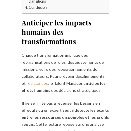
transitions
Conclusion
Anticiper les impacts
humains des
transformations
Chaque transformation implique des
réorganisations de rôles, des ajustements de
missions, voire des repositionnements de
collaborateurs. Pour prévenir désalignements
et
résistances
, le Talent Manager
anticipe les
effets humains
des décisions stratégiques.
Il ne se limite pas à recenser les besoins en
effectifs ou en expertises : il détecte les
écarts
entre les ressources disponibles et les profils
requis
. Cette lecture repose sur une analyse