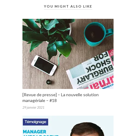
YOU MIGHT ALSO LIKE
[Revue de presse] – La nouvelle solution
managériale – #18
29 janvier 2021