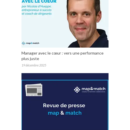
Manager avec le cœur : vers une performance
plus juste
19 décembre 2025