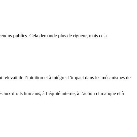
 rendus publics. Cela demande plus de rigueur, mais cela
relevait de l’intuition et à intégrer l’impact dans les mécanismes de
ux droits humains, à l’équité interne, à l’action climatique et à