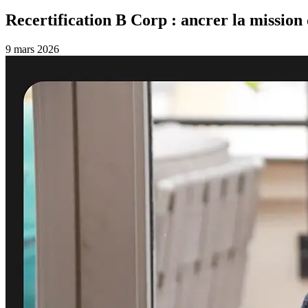
Recertification B Corp : ancrer la mission
9 mars 2026