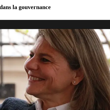
 dans la gouvernance