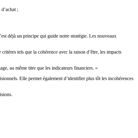
 d’achat ;
C’est déjà un principe qui guide notre stratégie. Les nouveaux
ritères tels que la cohérence avec la raison d’être, les impacts
tage, au même titre que les indicateurs financiers. »
isionnels. Elle permet également d’identifier plus tôt les incohérences
isions.