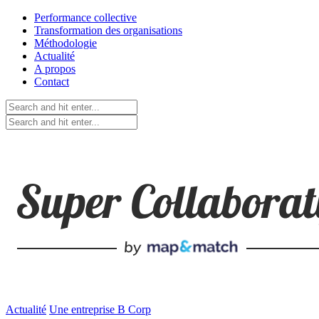
Performance collective
Transformation des organisations
Méthodologie
Actualité
A propos
Contact
Actualité
Une entreprise B Corp