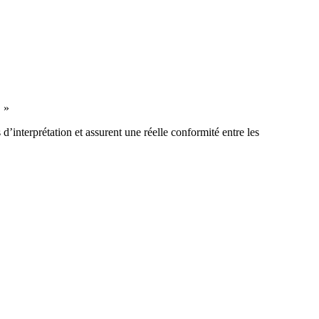
. »
d’interprétation et assurent une réelle conformité entre les