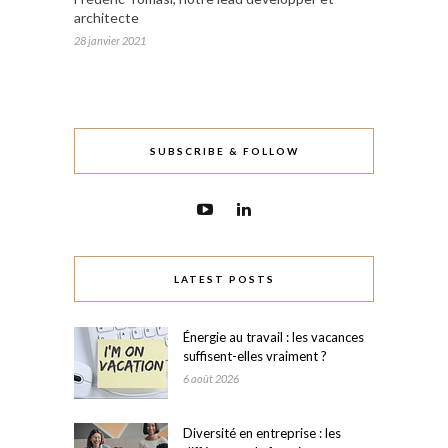
architecte
28 janvier 2021
SUBSCRIBE & FOLLOW
LATEST POSTS
Énergie au travail : les vacances
suffisent-elles vraiment ?
6 août 2026
Diversité en entreprise : les