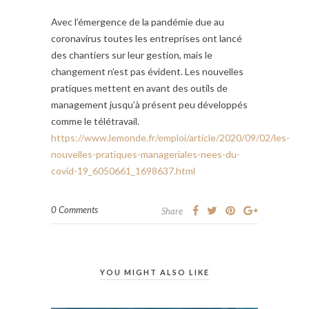
Avec l’émergence de la pandémie due au
coronavirus toutes les entreprises ont lancé
des chantiers sur leur gestion, mais le
changement n’est pas évident. Les nouvelles
pratiques mettent en avant des outils de
management jusqu’à présent peu développés
comme le télétravail.
https://www.lemonde.fr/emploi/article/2020/09/02/les-
nouvelles-pratiques-manageriales-nees-du-
covid-19_6050661_1698637.html
0 Comments
Share
YOU MIGHT ALSO LIKE