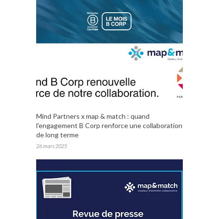
Mind Partners x map & match : quand
l’engagement B Corp renforce une collaboration
de long terme
26 mars 2025