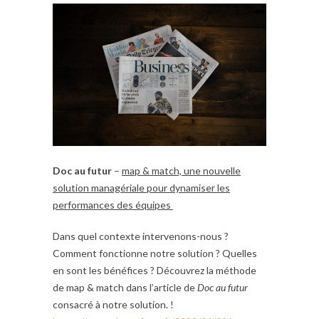
Doc au futur
–
map & match, une nouvelle
solution managériale pour dynamiser les
performances des équipes
Dans quel contexte intervenons-nous ?
Comment fonctionne notre solution ? Quelles
en sont les bénéfices ? Découvrez la méthode
de map & match dans l’article de
Doc au futur
consacré à notre solution. !