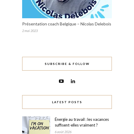
Présentation coach Belgique – Nicolas Delebois
2 mai 2023
SUBSCRIBE & FOLLOW
LATEST POSTS
Énergie au travail : les vacances
suffisent-elles vraiment ?
6 août 2026