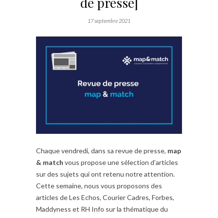
de presse]
17 septembre 2021
Chaque vendredi, dans sa revue de presse,
map
& match
vous propose une sélection d’articles
sur des sujets qui ont retenu notre attention.
Cette semaine, nous vous proposons des
articles de Les Echos, Courier Cadres, Forbes,
Maddyness et RH Info sur la thématique du