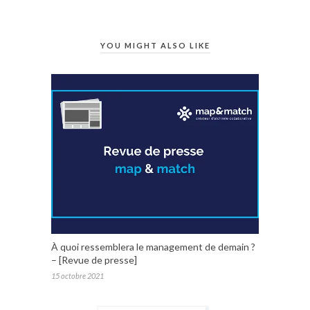
YOU MIGHT ALSO LIKE
À quoi ressemblera le management de demain ?
– [Revue de presse]
15 octobre 2021