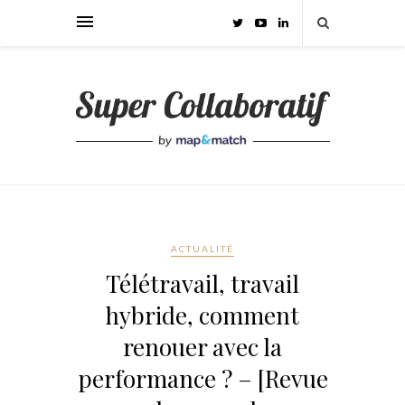
ACTUALITÉ
Télétravail, travail
hybride, comment
renouer avec la
performance ? – [Revue