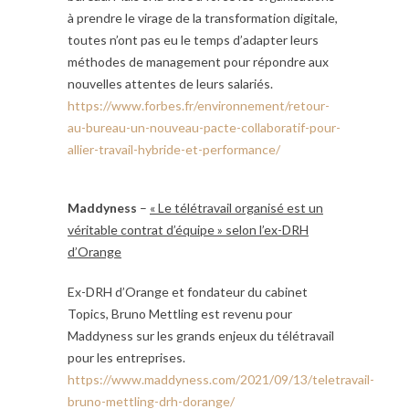
à prendre le virage de la transformation digitale,
toutes n’ont pas eu le temps d’adapter leurs
méthodes de management pour répondre aux
nouvelles attentes de leurs salariés.
https://www.forbes.fr/environnement/retour-
au-bureau-un-nouveau-pacte-collaboratif-pour-
allier-travail-hybride-et-performance/
Maddyness
–
« Le télétravail organisé est un
véritable contrat d’équipe » selon l’ex-DRH
d’Orange
Ex-DRH d’Orange et fondateur du cabinet
Topics, Bruno Mettling est revenu pour
Maddyness sur les grands enjeux du télétravail
pour les entreprises.
https://www.maddyness.com/2021/09/13/teletravail-
bruno-mettling-drh-dorange/