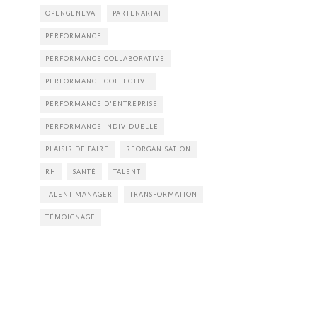
OPENGENEVA
PARTENARIAT
PERFORMANCE
PERFORMANCE COLLABORATIVE
PERFORMANCE COLLECTIVE
PERFORMANCE D'ENTREPRISE
PERFORMANCE INDIVIDUELLE
PLAISIR DE FAIRE
REORGANISATION
RH
SANTÉ
TALENT
TALENT MANAGER
TRANSFORMATION
TÉMOIGNAGE