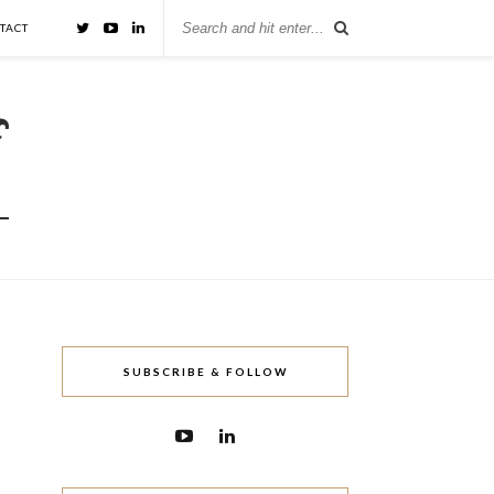
TACT
SUBSCRIBE & FOLLOW