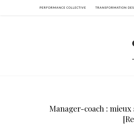
PERFORMANCE COLLECTIVE
TRANSFORMATION DES
Manager-coach : mieux 
[Re