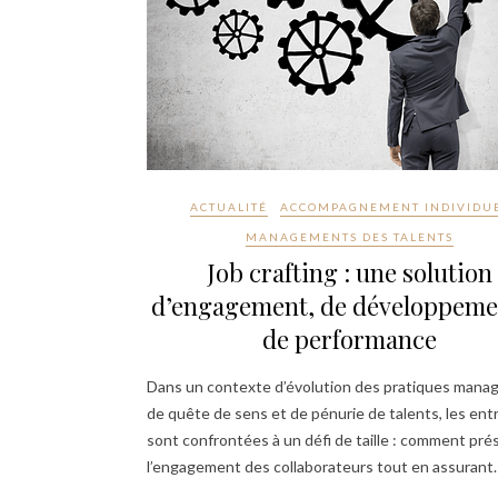
ACTUALITÉ
ACCOMPAGNEMENT INDIVIDU
MANAGEMENTS DES TALENTS
Job crafting : une solution
d’engagement, de développeme
de performance
Dans un contexte d’évolution des pratiques managé
de quête de sens et de pénurie de talents, les ent
sont confrontées à un défi de taille : comment pré
l’engagement des collaborateurs tout en assurant