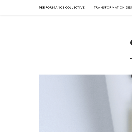
PERFORMANCE COLLECTIVE
TRANSFORMATION DES