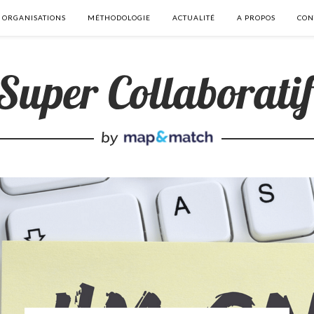
 ORGANISATIONS
MÉTHODOLOGIE
ACTUALITÉ
A PROPOS
CON